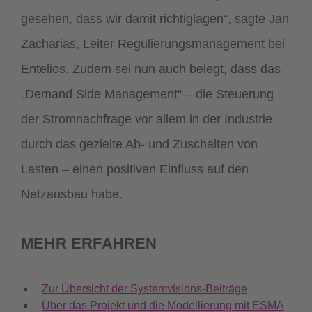
gesehen, dass wir damit richtiglagen“, sagte Jan
Zacharias, Leiter Regulierungsmanagement bei
Entelios. Zudem sei nun auch belegt, dass das
„Demand Side Management“ – die Steuerung
der Stromnachfrage vor allem in der Industrie
durch das gezielte Ab- und Zuschalten von
Lasten – einen positiven Einfluss auf den
Netzausbau habe.
MEHR ERFAHREN
Zur Übersicht der Systemvisions-Beiträge
Über das Projekt und die Modellierung mit ESMA