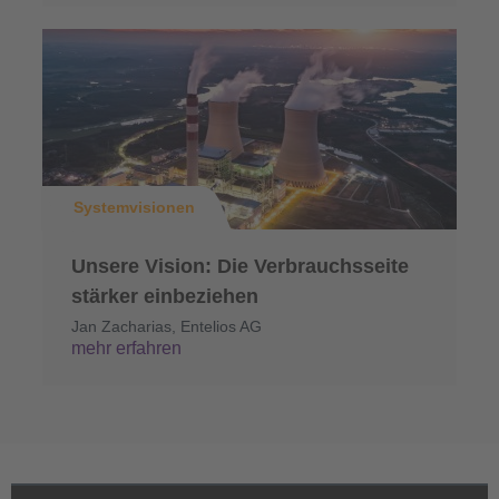
Systemvisionen
Unsere Vision: Die Verbrauchsseite
stärker einbeziehen
Jan Zacharias, Entelios AG
mehr erfahren