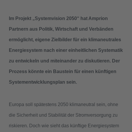
Im Projekt „Systemvision 2050“ hat Amprion
Partnern aus Politik, Wirtschaft und Verbänden
ermöglicht, eigene Zielbilder für ein klimaneutrales
Energiesystem nach einer einheitlichen Systematik
zu entwickeln und miteinander zu diskutieren. Der
Prozess könnte ein Baustein für einen künftigen
Systementwicklungsplan sein.
Europa soll spätestens 2050 klimaneutral sein, ohne
die Sicherheit und Stabilität der Stromversorgung zu
riskieren. Doch wie sieht das künftige Energiesystem