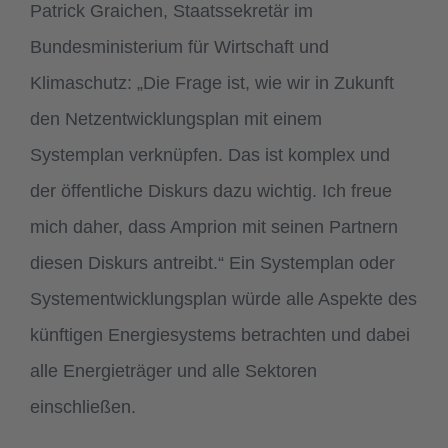
Patrick Graichen, Staatssekretär im
Bundesministerium für Wirtschaft und
Klimaschutz: „Die Frage ist, wie wir in Zukunft
den Netzentwicklungsplan mit einem
Systemplan verknüpfen. Das ist komplex und
der öffentliche Diskurs dazu wichtig. Ich freue
mich daher, dass Amprion mit seinen Partnern
diesen Diskurs antreibt.“ Ein Systemplan oder
Systementwicklungsplan würde alle Aspekte des
künftigen Energiesystems betrachten und dabei
alle Energieträger und alle Sektoren
einschließen.