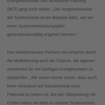
Energiewirtschaft und technische Planung“
(BET) ging noch weiter: „Die Vorgehensweise
der Systemvision ist ein Beispiel dafür, wie wir
einen Systementwicklungsplan
generalstabsmäßig angehen können.“
Den teilnehmenden Partnern bot Amprion durch
die Modellierung auch die Chance, die eigenen
Annahmen für ein künftiges Energiesystem zu
überprüfen. „Wir waren immer sicher, dass auch
beim Verbrauch auf Industrieseite noch
Potenzial zu heben ist. Bei der Überprüfung mit
ESMA haben wir dann in unserer Systemvision