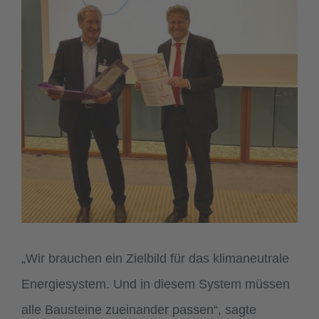
„Wir brauchen ein Zielbild für das klimaneutrale
Energiesystem. Und in diesem System müssen
alle Bausteine zueinander passen“, sagte