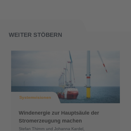
WEITER STÖBERN
Systemvisionen
Windenergie zur Hauptsäule der
Stromerzeugung machen
Stefan Thimm und Johanna Kardel,