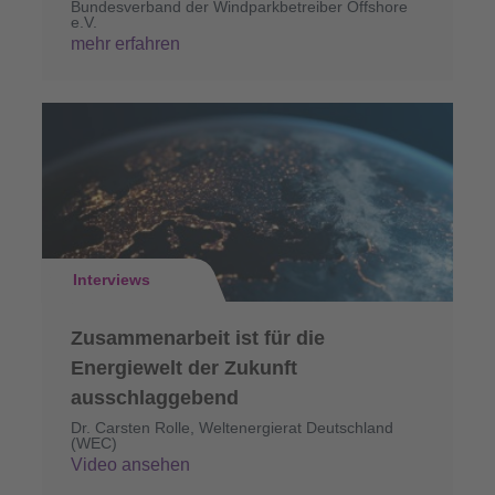
Bundesverband der Windparkbetreiber Offshore
e.V.
mehr erfahren
Interviews
Zusammenarbeit ist für die
Energiewelt der Zukunft
ausschlaggebend
Dr. Carsten Rolle, Weltenergierat Deutschland
(WEC)
Video ansehen