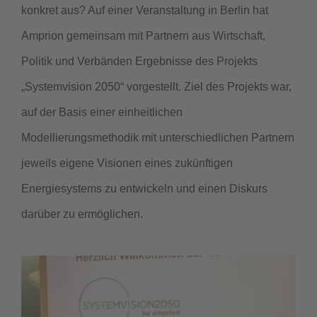
konkret aus? Auf einer Veranstaltung in Berlin hat
Amprion gemeinsam mit Partnern aus Wirtschaft,
Politik und Verbänden Ergebnisse des Projekts
„Systemvision 2050“ vorgestellt. Ziel des Projekts war,
auf der Basis einer einheitlichen
Modellierungsmethodik mit unterschiedlichen Partnern
jeweils eigene Visionen eines zukünftigen
Energiesystems zu entwickeln und einen Diskurs
darüber zu ermöglichen.