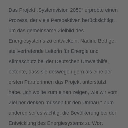
Das Projekt „Systemvision 2050“ erprobte einen
Prozess, der viele Perspektiven berücksichtigt,
um das gemeinsame Zielbild des
Energiesystems zu entwickeln. Nadine Bethge,
stellvertretende Leiterin für Energie und
Klimaschutz bei der Deutschen Umwelthilfe,
betonte, dass sie deswegen gern als eine der
ersten Partnerinnen das Projekt unterstützt
habe. „Ich wollte zum einen zeigen, wie wir vom
Ziel her denken müssen für den Umbau.“ Zum
anderen sei es wichtig, die Bevölkerung bei der
Entwicklung des Energiesystems zu Wort