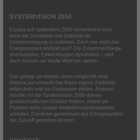
SYSTEMVISION 2050
Europa soll spätestens 2050 klimaneutral sein,
ohne die Sicherheit und Stabilität der
Stromversorgung zu riskieren. Doch wie sieht das
Energiesystem konkret aus? Die Zusammenhänge
sind komplex, Entwicklungen dynamisch – und
doch müssen wir heute Weichen stellen.
Das gelingt am besten, wenn möglichst viele
Akteure auf einheitlicher Basis eigene Zielbilder
entwickeln und zur Diskussion stellen. Amprion
möchte mit der Systemvision 2050 diesen
gesellschaftlichen Diskurs fördern, indem wir
Partnern dafür unsere Modellierungskompetenz
anbieten. Damit wir gemeinsam das Energiesystem
der Zukunft gestalten können.